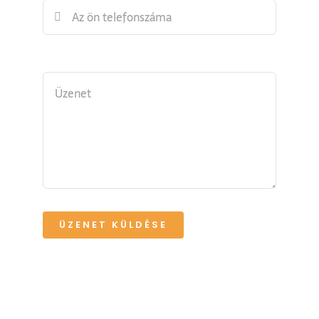
ÜZENET KÜLDÉSE