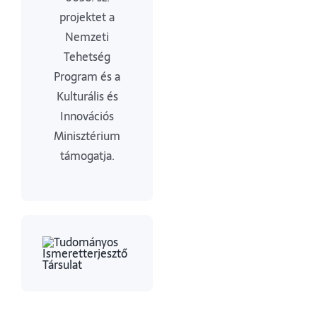
projektet a
Nemzeti
Tehetség
Program és a
Kulturális és
Innovációs
Minisztérium
támogatja.