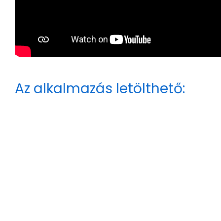
Az alkalmazás letölthető: