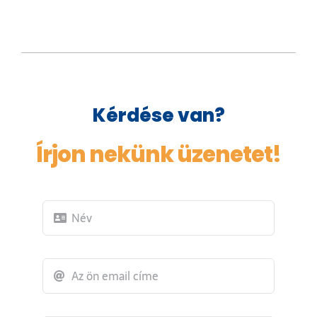
Kérdése van?
Írjon nekünk üzenetet!